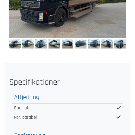
Specifikationer
Affjedring
Bag, luft
For, parabel