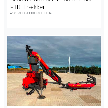
PTO, Trækker
År 2023 | 420000 km | 560 hk