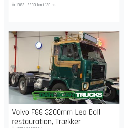
År 1982 | 3200 km | 120 hk
Volvo F88 3200mm Leo Boll
restauration, Trækker