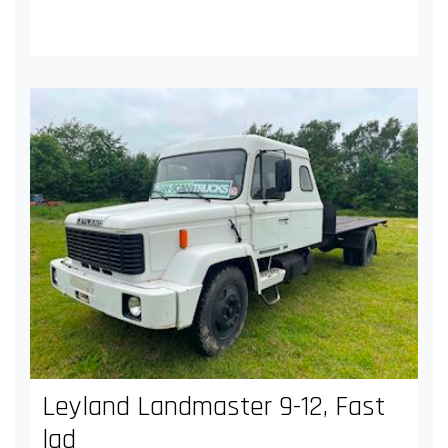
Leyland Landmaster 9-12, Fast
lad