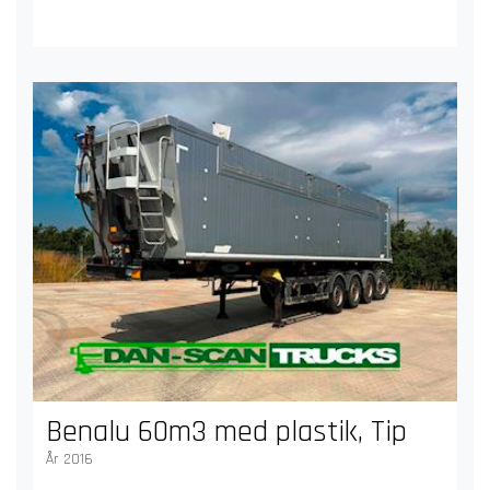
Benalu 60m3 med plastik, Tip
År 2016