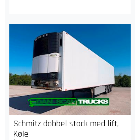
Schmitz dobbel stock med lift,
Køle