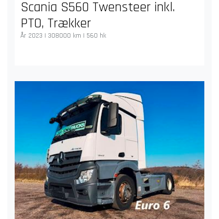
Scania S560 Twensteer inkl.
PTO, Trækker
År 2023 | 308000 km | 560 hk