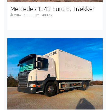
Mercedes 1843 Euro 6, Trækker
År 2014 | 750000 km | 430 hk